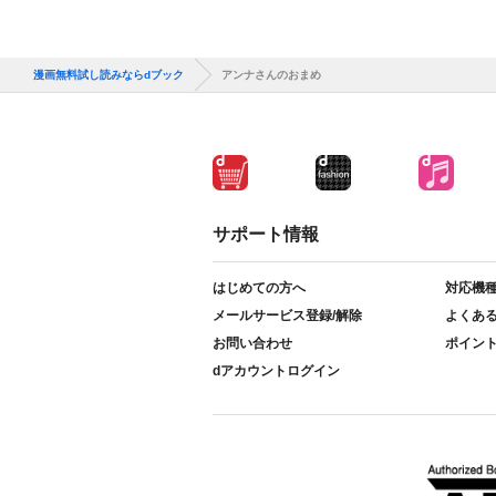
漫画無料試し読みならdブック
アンナさんのおまめ
サポート情報
はじめての方へ
対応機
メールサービス登録/解除
よくあ
お問い合わせ
ポイン
dアカウントログイン