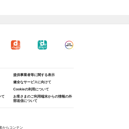
提供事業者等に関する表示
健全なサービスに向けて
Cookieの利用について
いて
お客さまのご利用端末からの情報の外
部送信について
者からコンテン