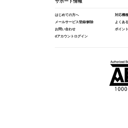
サポート情報
はじめての方へ
対応機
メールサービス登録/解除
よくあ
お問い合わせ
ポイン
dアカウントログイン