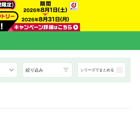
絞り込み
シリーズでまとめる