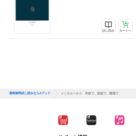
試し読み
カートへ
漫画無料試し読みならdブック
メンタルヘルス 学校で、家庭で、職場で