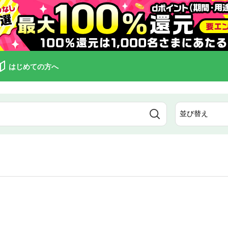
はじめての方へ