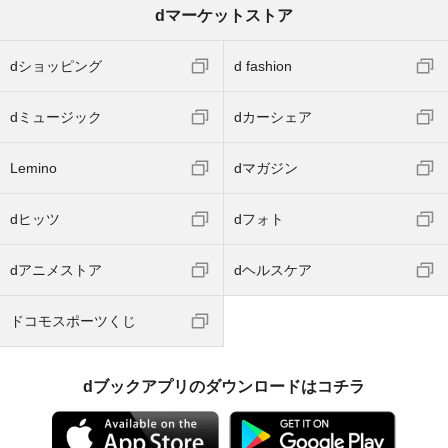
dマーケットストア
dショッピング
d fashion
dミュージック
dカーシェア
Lemino
dマガジン
dヒッツ
dフォト
dアニメストア
dヘルスケア
ドコモスポーツくじ
dブックアプリのダウンロードはコチラ