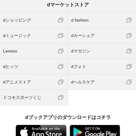
dマーケットストア
dショッピング
d fashion
dミュージック
dカーシェア
Lemino
dマガジン
dヒッツ
dフォト
dアニメストア
dヘルスケア
ドコモスポーツくじ
dブックアプリのダウンロードはコチラ