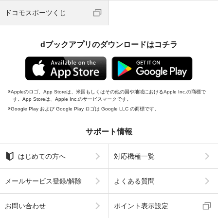
ドコモスポーツくじ
dブックアプリのダウンロードはコチラ
Appleのロゴ、App Storeは、米国もしくはその他の国や地域におけるApple Inc.の商標で
す。App Storeは、Apple Inc.のサービスマークです。
Google Play および Google Play ロゴは Google LLC の商標です。
サポート情報
はじめての方へ
対応機種一覧
メールサービス登録/解除
よくある質問
お問い合わせ
ポイント表示設定