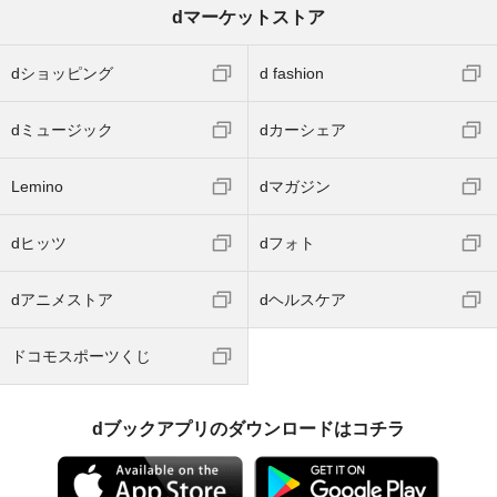
dマーケットストア
dショッピング
d fashion
dミュージック
dカーシェア
Lemino
dマガジン
dヒッツ
dフォト
dアニメストア
dヘルスケア
ドコモスポーツくじ
dブックアプリのダウンロードはコチラ