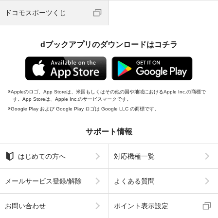
ドコモスポーツくじ
dブックアプリのダウンロードはコチラ
Appleのロゴ、App Storeは、米国もしくはその他の国や地域におけるApple Inc.の商標で
す。App Storeは、Apple Inc.のサービスマークです。
Google Play および Google Play ロゴは Google LLC の商標です。
サポート情報
はじめての方へ
対応機種一覧
メールサービス登録/解除
よくある質問
お問い合わせ
ポイント表示設定