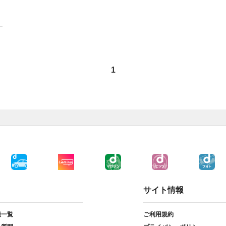
1
サイト情報
種一覧
ご利用規約