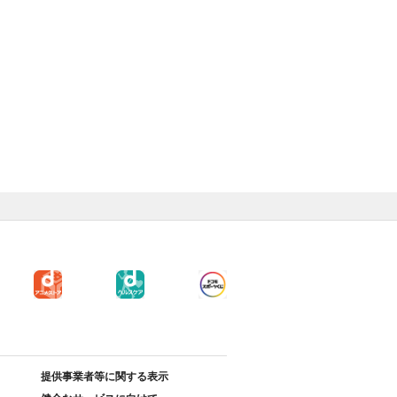
提供事業者等に関する表示