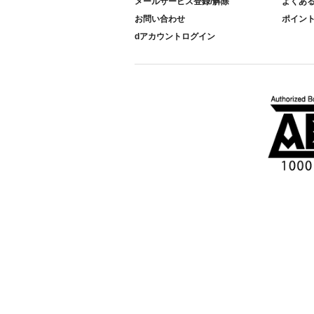
メールサービス登録/解除
よくあ
お問い合わせ
ポイン
dアカウントログイン