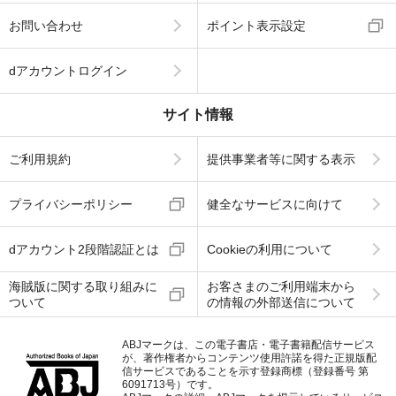
お問い合わせ
ポイント表示設定
dアカウントログイン
サイト情報
ご利用規約
提供事業者等に関する表示
プライバシーポリシー
健全なサービスに向けて
dアカウント2段階認証とは
Cookieの利用について
海賊版に関する取り組みに
お客さまのご利用端末から
ついて
の情報の外部送信について
ABJマークは、この電子書店・電子書籍配信サービス
が、著作権者からコンテンツ使用許諾を得た正規版配
信サービスであることを示す登録商標（登録番号 第
6091713号）です。