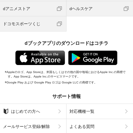
dアニメストア
dヘルスケア
ドコモスポーツくじ
dブックアプリのダウンロードはコチラ
Appleのロゴ、App Storeは、米国もしくはその他の国や地域におけるApple Inc.の商標で
す。App Storeは、Apple Inc.のサービスマークです。
Google Play および Google Play ロゴは Google LLC の商標です。
サポート情報
はじめての方へ
対応機種一覧
メールサービス登録/解除
よくある質問