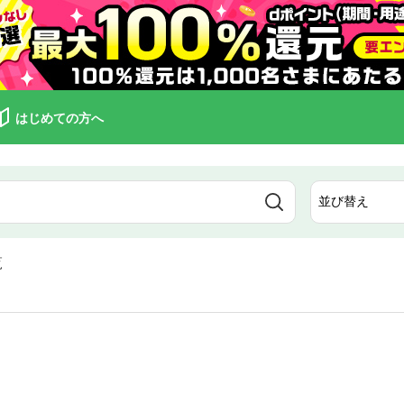
はじめての方へ
覧