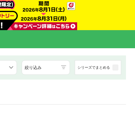
絞り込み
シリーズでまとめる