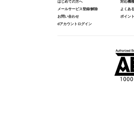
はじめての方へ
対応機
メールサービス登録/解除
よくあ
お問い合わせ
ポイン
dアカウントログイン