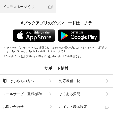
ドコモスポーツくじ
dブックアプリのダウンロードはコチラ
Appleのロゴ、App Storeは、米国もしくはその他の国や地域におけるApple Inc.の商標で
す。App Storeは、Apple Inc.のサービスマークです。
Google Play および Google Play ロゴは Google LLC の商標です。
サポート情報
はじめての方へ
対応機種一覧
メールサービス登録/解除
よくある質問
お問い合わせ
ポイント表示設定