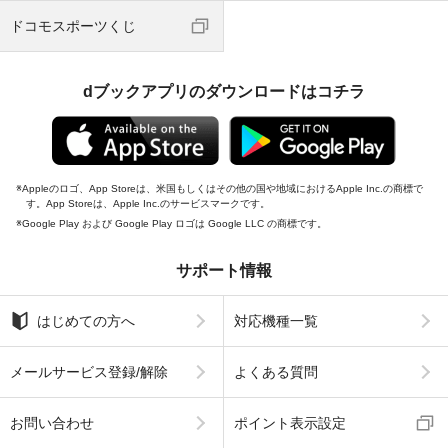
ドコモスポーツくじ
dブックアプリのダウンロードはコチラ
Appleのロゴ、App Storeは、米国もしくはその他の国や地域におけるApple Inc.の商標で
す。App Storeは、Apple Inc.のサービスマークです。
Google Play および Google Play ロゴは Google LLC の商標です。
サポート情報
はじめての方へ
対応機種一覧
メールサービス登録/解除
よくある質問
お問い合わせ
ポイント表示設定