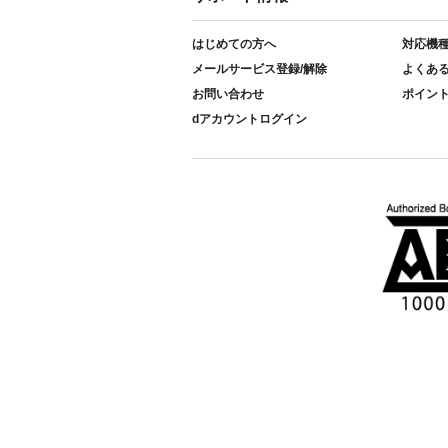
はじめての方へ
対応機
メールサービス登録/解除
よくあ
お問い合わせ
ポイン
dアカウントログイン