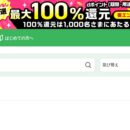
はじめての方へ