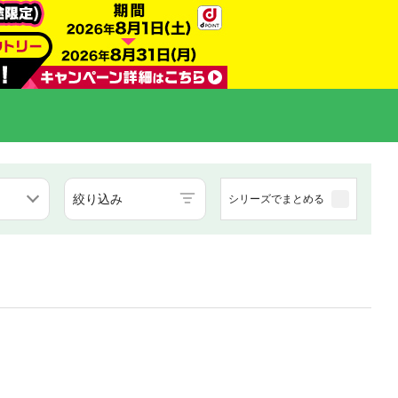
絞り込み
シリーズでまとめる