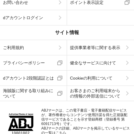
お問い合わせ
ポイント表示設定
dアカウントログイン
サイト情報
ご利用規約
提供事業者等に関する表示
プライバシーポリシー
健全なサービスに向けて
dアカウント2段階認証とは
Cookieの利用について
海賊版に関する取り組みに
お客さまのご利用端末から
ついて
の情報の外部送信について
ABJマークは、この電子書店・電子書籍配信サービス
が、著作権者からコンテンツ使用許諾を得た正規版配
信サービスであることを示す登録商標（登録番号 第
6091713号）です。
ABJマークの詳細、ABJマークを掲示しているサービス
の一覧はこちら