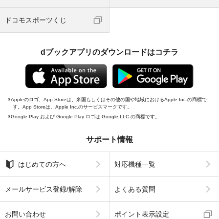
ドコモスポーツくじ
dブックアプリのダウンロードはコチラ
Appleのロゴ、App Storeは、米国もしくはその他の国や地域におけるApple Inc.の商標で
す。App Storeは、Apple Inc.のサービスマークです。
Google Play および Google Play ロゴは Google LLC の商標です。
サポート情報
はじめての方へ
対応機種一覧
メールサービス登録/解除
よくある質問
お問い合わせ
ポイント表示設定