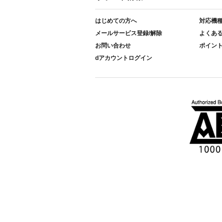
はじめての方へ
対応機
メールサービス登録/解除
よくあ
お問い合わせ
ポイン
dアカウントログイン