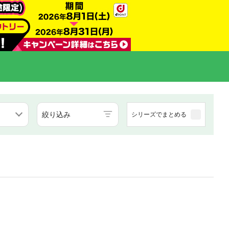
絞り込み
シリーズでまとめる