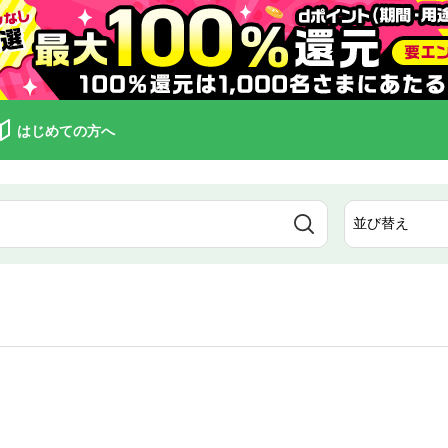
はじめての方へ