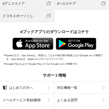
dアニメストア
dヘルスケア
ドコモスポーツくじ
dブックアプリのダウンロードはコチラ
Appleのロゴ、App Storeは、米国もしくはその他の国や地域におけるApple Inc.の商標で
す。App Storeは、Apple Inc.のサービスマークです。
Google Play および Google Play ロゴは Google LLC の商標です。
サポート情報
はじめての方へ
対応機種一覧
メールサービス登録/解除
よくある質問