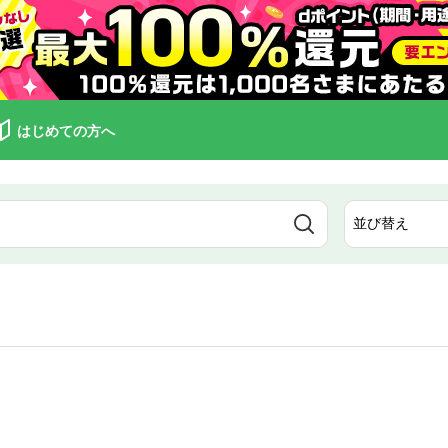
はじめての方へ