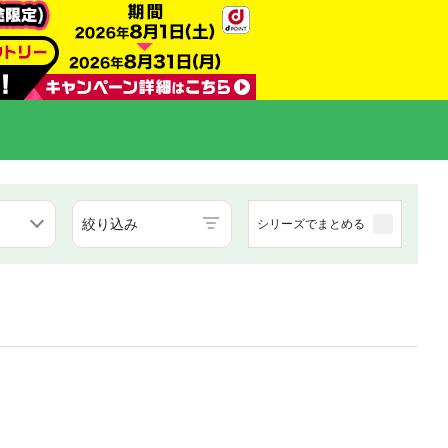
絞り込み
シリーズでまとめる