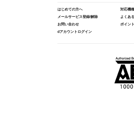
はじめての方へ
対応機
メールサービス登録/解除
よくあ
お問い合わせ
ポイン
dアカウントログイン