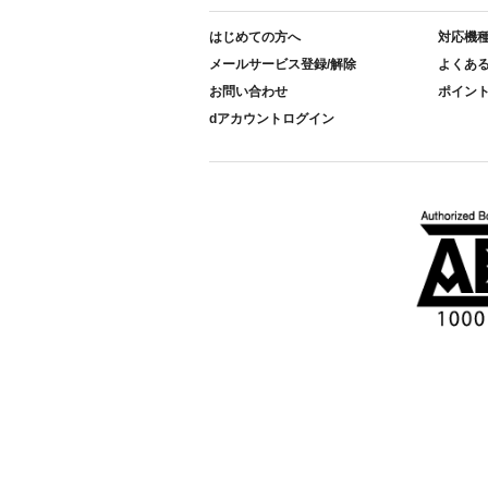
はじめての方へ
対応機
メールサービス登録/解除
よくあ
お問い合わせ
ポイン
dアカウントログイン