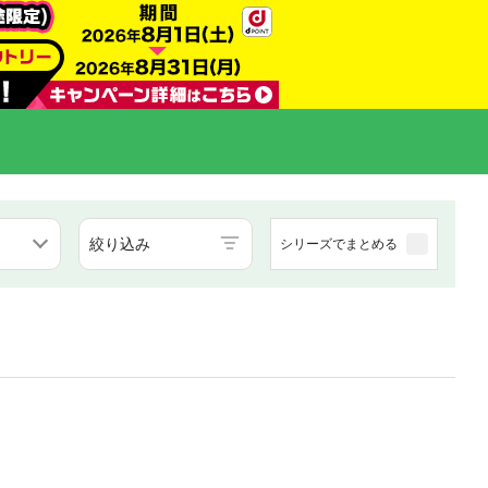
絞り込み
シリーズでまとめる