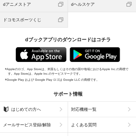
dアニメストア
dヘルスケア
ドコモスポーツくじ
dブックアプリのダウンロードはコチラ
Appleのロゴ、App Storeは、米国もしくはその他の国や地域におけるApple Inc.の商標で
す。App Storeは、Apple Inc.のサービスマークです。
Google Play および Google Play ロゴは Google LLC の商標です。
サポート情報
はじめての方へ
対応機種一覧
メールサービス登録/解除
よくある質問