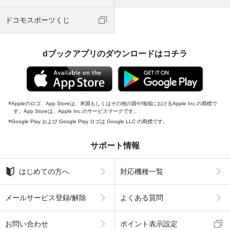
ドコモスポーツくじ
dブックアプリのダウンロードはコチラ
Appleのロゴ、App Storeは、米国もしくはその他の国や地域におけるApple Inc.の商標で
す。App Storeは、Apple Inc.のサービスマークです。
Google Play および Google Play ロゴは Google LLC の商標です。
サポート情報
はじめての方へ
対応機種一覧
メールサービス登録/解除
よくある質問
お問い合わせ
ポイント表示設定