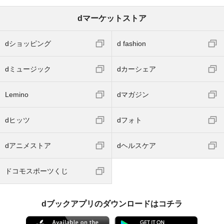
dマーケットストア
dショッピング
d fashion
dミュージック
dカーシェア
Lemino
dマガジン
dヒッツ
dフォト
dアニメストア
dヘルスケア
ドコモスポーツくじ
dブックアプリのダウンロードはコチラ