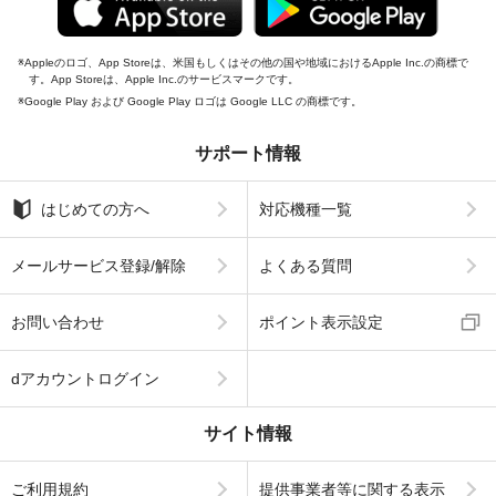
Appleのロゴ、App Storeは、米国もしくはその他の国や地域におけるApple Inc.の商標で
す。App Storeは、Apple Inc.のサービスマークです。
Google Play および Google Play ロゴは Google LLC の商標です。
サポート情報
はじめての方へ
対応機種一覧
メールサービス登録/解除
よくある質問
お問い合わせ
ポイント表示設定
dアカウントログイン
サイト情報
ご利用規約
提供事業者等に関する表示