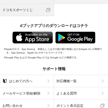
ドコモスポーツくじ
dブックアプリのダウンロードはコチラ
Appleのロゴ、App Storeは、米国もしくはその他の国や地域におけるApple Inc.の商標で
す。App Storeは、Apple Inc.のサービスマークです。
Google Play および Google Play ロゴは Google LLC の商標です。
サポート情報
はじめての方へ
対応機種一覧
メールサービス登録/解除
よくある質問
お問い合わせ
ポイント表示設定