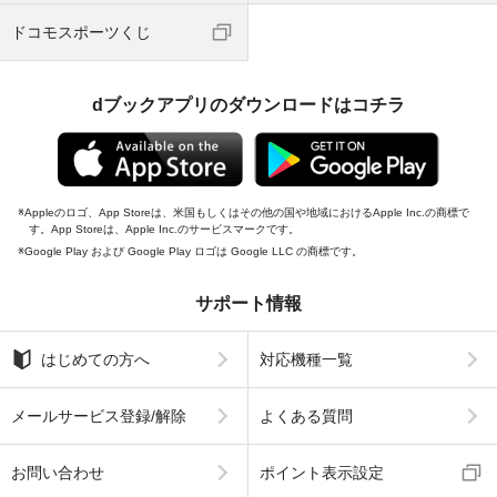
ドコモスポーツくじ
dブックアプリのダウンロードはコチラ
Appleのロゴ、App Storeは、米国もしくはその他の国や地域におけるApple Inc.の商標で
す。App Storeは、Apple Inc.のサービスマークです。
Google Play および Google Play ロゴは Google LLC の商標です。
サポート情報
はじめての方へ
対応機種一覧
メールサービス登録/解除
よくある質問
お問い合わせ
ポイント表示設定