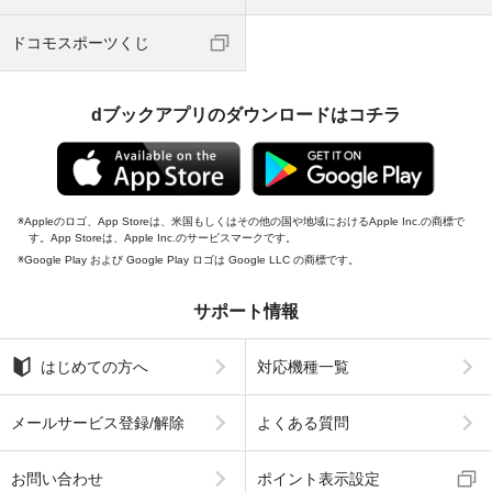
ドコモスポーツくじ
dブックアプリのダウンロードはコチラ
Appleのロゴ、App Storeは、米国もしくはその他の国や地域におけるApple Inc.の商標で
す。App Storeは、Apple Inc.のサービスマークです。
Google Play および Google Play ロゴは Google LLC の商標です。
サポート情報
はじめての方へ
対応機種一覧
メールサービス登録/解除
よくある質問
お問い合わせ
ポイント表示設定