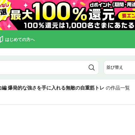
はじめての方へ
力編 爆発的な強さを手に入れる無敵の自重筋トレ
の作品一覧