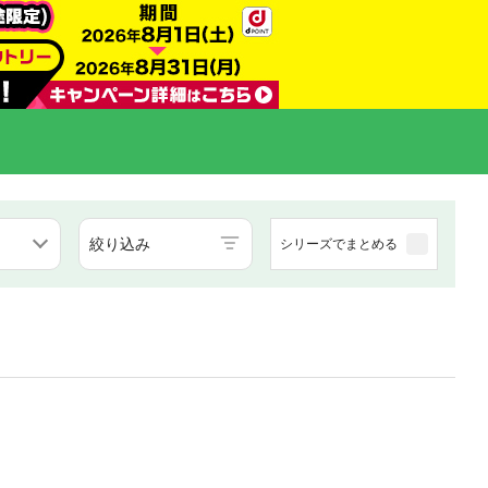
絞り込み
シリーズでまとめる