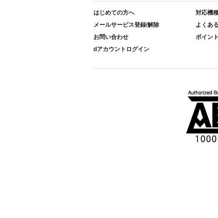
はじめての方へ
対応機
メールサービス登録/解除
よくあ
お問い合わせ
ポイン
dアカウントログイン