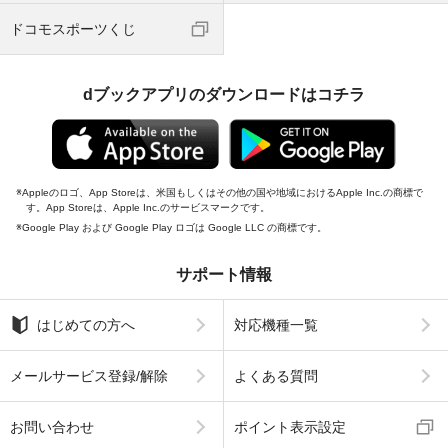
ドコモスポーツくじ
dブックアプリのダウンロードはコチラ
Appleのロゴ、App Storeは、米国もしくはその他の国や地域におけるApple Inc.の商標で
す。App Storeは、Apple Inc.のサービスマークです。
Google Play および Google Play ロゴは Google LLC の商標です。
サポート情報
はじめての方へ
対応機種一覧
メールサービス登録/解除
よくある質問
お問い合わせ
ポイント表示設定