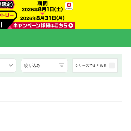
絞り込み
シリーズでまとめる