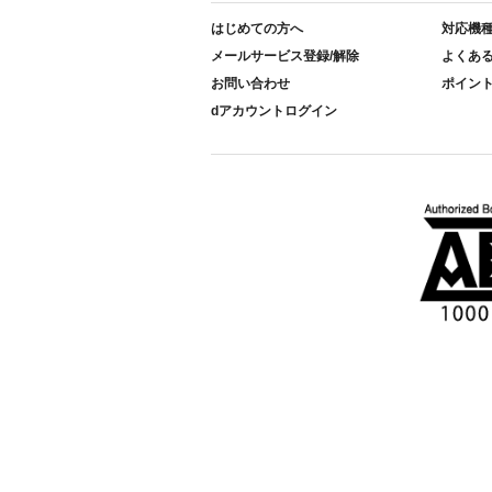
はじめての方へ
対応機
メールサービス登録/解除
よくあ
お問い合わせ
ポイン
dアカウントログイン