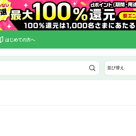
はじめての方へ