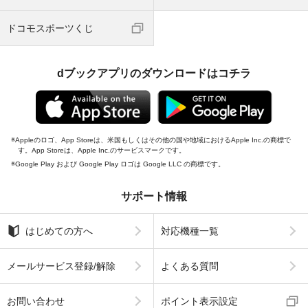
ドコモスポーツくじ
dブックアプリのダウンロードはコチラ
Appleのロゴ、App Storeは、米国もしくはその他の国や地域におけるApple Inc.の商標で
す。App Storeは、Apple Inc.のサービスマークです。
Google Play および Google Play ロゴは Google LLC の商標です。
サポート情報
はじめての方へ
対応機種一覧
メールサービス登録/解除
よくある質問
お問い合わせ
ポイント表示設定