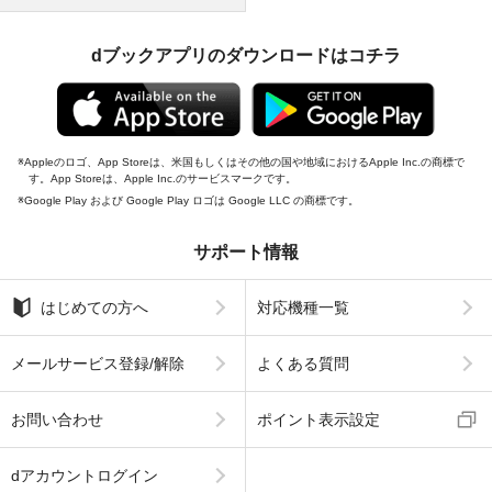
dブックアプリのダウンロードはコチラ
Appleのロゴ、App Storeは、米国もしくはその他の国や地域におけるApple Inc.の商標で
す。App Storeは、Apple Inc.のサービスマークです。
Google Play および Google Play ロゴは Google LLC の商標です。
サポート情報
はじめての方へ
対応機種一覧
メールサービス登録/解除
よくある質問
お問い合わせ
ポイント表示設定
dアカウントログイン