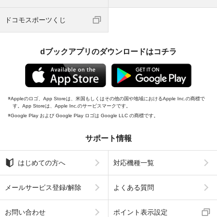
ドコモスポーツくじ
dブックアプリのダウンロードはコチラ
Appleのロゴ、App Storeは、米国もしくはその他の国や地域におけるApple Inc.の商標で
す。App Storeは、Apple Inc.のサービスマークです。
Google Play および Google Play ロゴは Google LLC の商標です。
サポート情報
はじめての方へ
対応機種一覧
メールサービス登録/解除
よくある質問
お問い合わせ
ポイント表示設定