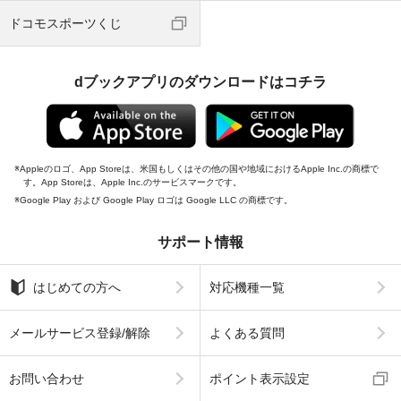
ドコモスポーツくじ
dブックアプリのダウンロードはコチラ
Appleのロゴ、App Storeは、米国もしくはその他の国や地域におけるApple Inc.の商標で
す。App Storeは、Apple Inc.のサービスマークです。
Google Play および Google Play ロゴは Google LLC の商標です。
サポート情報
はじめての方へ
対応機種一覧
メールサービス登録/解除
よくある質問
お問い合わせ
ポイント表示設定