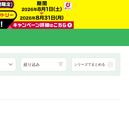
絞り込み
シリーズでまとめる