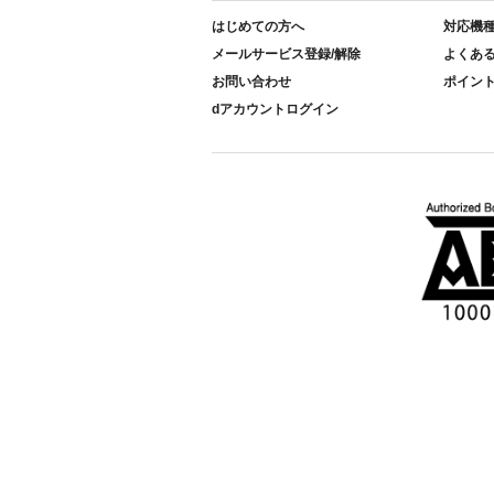
はじめての方へ
対応機
メールサービス登録/解除
よくあ
お問い合わせ
ポイン
dアカウントログイン