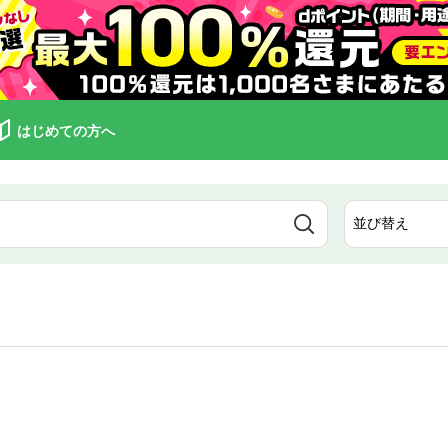
はじめての方へ