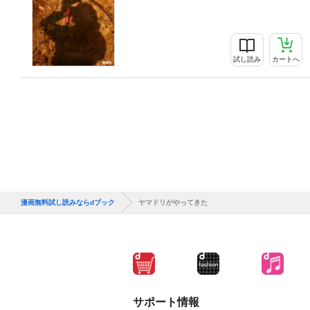
試し読み
カートへ
漫画無料試し読みならdブック
ヤマドリがやってきた
サポート情報