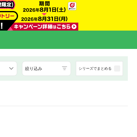
絞り込み
シリーズでまとめる