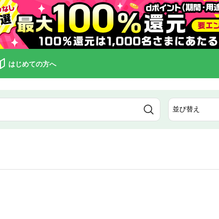
はじめての方へ