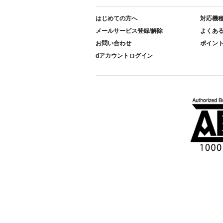
はじめての方へ
対応機
メールサービス登録/解除
よくあ
お問い合わせ
ポイン
dアカウントログイン