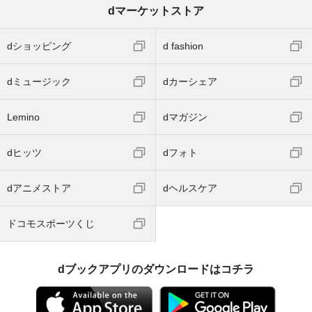
dマーケットストア
dショッピング
d fashion
dミュージック
dカーシェア
Lemino
dマガジン
dヒッツ
dフォト
dアニメストア
dヘルスケア
ドコモスポーツくじ
dブックアプリのダウンロードはコチラ