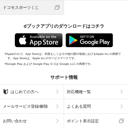
ドコモスポーツくじ
dブックアプリのダウンロードはコチラ
Appleのロゴ、App Storeは、米国もしくはその他の国や地域におけるApple Inc.の商標で
す。App Storeは、Apple Inc.のサービスマークです。
Google Play および Google Play ロゴは Google LLC の商標です。
サポート情報
はじめての方へ
対応機種一覧
メールサービス登録/解除
よくある質問
お問い合わせ
ポイント表示設定