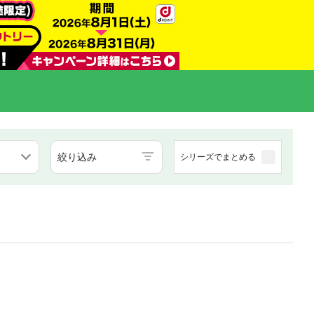
絞り込み
シリーズでまとめる