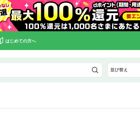
はじめての方へ