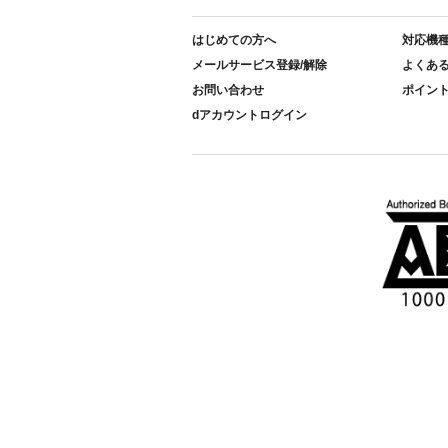
はじめての方へ
対応機
メールサービス登録/解除
よくあ
お問い合わせ
ポイン
dアカウントログイン