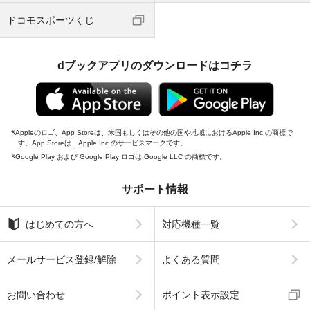
ドコモスポーツくじ
dブックアプリのダウンロードはコチラ
Appleのロゴ、App Storeは、米国もしくはその他の国や地域におけるApple Inc.の商標で
す。App Storeは、Apple Inc.のサービスマークです。
Google Play および Google Play ロゴは Google LLC の商標です。
サポート情報
はじめての方へ
対応機種一覧
メールサービス登録/解除
よくある質問
お問い合わせ
ポイント表示設定