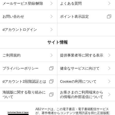
メールサービス登録/解除
よくある質問
お問い合わせ
ポイント表示設定
dアカウントログイン
サイト情報
ご利用規約
提供事業者等に関する表示
プライバシーポリシー
健全なサービスに向けて
dアカウント2段階認証とは
Cookieの利用について
海賊版に関する取り組みに
お客さまのご利用端末から
ついて
の情報の外部送信について
ABJマークは、この電子書店・電子書籍配信サービス
が、著作権者からコンテンツ使用許諾を得た正規版配