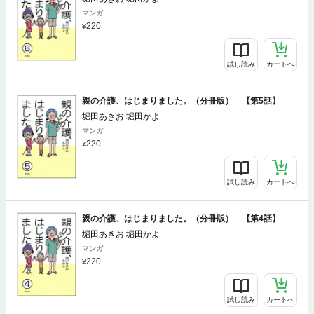
マンガ
220
試し読み
カートへ
親の介護、はじまりました。（分冊版） 【第5話】
堀田あきお 堀田かよ
マンガ
220
試し読み
カートへ
親の介護、はじまりました。（分冊版） 【第4話】
堀田あきお 堀田かよ
マンガ
220
試し読み
カートへ