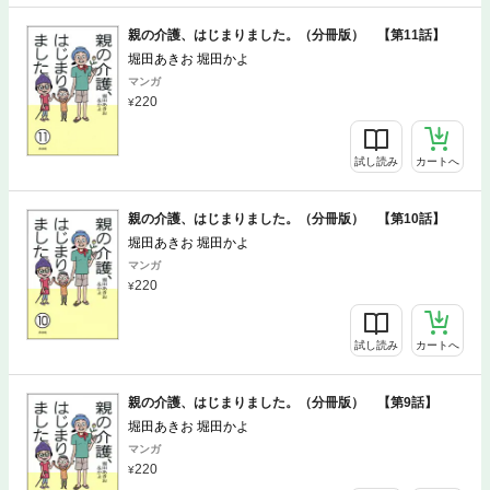
親の介護、はじまりました。（分冊版） 【第11話】
堀田あきお 堀田かよ
マンガ
220
試し読み
カートへ
親の介護、はじまりました。（分冊版） 【第10話】
堀田あきお 堀田かよ
マンガ
220
試し読み
カートへ
親の介護、はじまりました。（分冊版） 【第9話】
堀田あきお 堀田かよ
マンガ
220