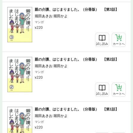
親の介護、はじまりました。（分冊版） 【第3話】
堀田あきお 堀田かよ
マンガ
220
試し読み
カートへ
親の介護、はじまりました。（分冊版） 【第2話】
堀田あきお 堀田かよ
マンガ
220
試し読み
カートへ
親の介護、はじまりました。（分冊版） 【第1話】
堀田あきお 堀田かよ
マンガ
220