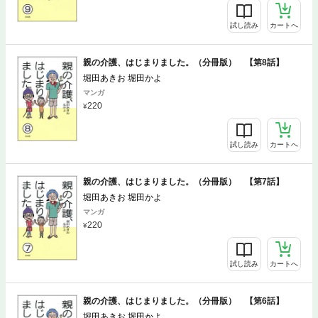
試し読み
カートへ
親の介護、はじまりました。（分冊版） 【第8話】
堀田あきお 堀田かよ
マンガ
220
試し読み
カートへ
親の介護、はじまりました。（分冊版） 【第7話】
堀田あきお 堀田かよ
マンガ
220
試し読み
カートへ
親の介護、はじまりました。（分冊版） 【第6話】
堀田あきお 堀田かよ