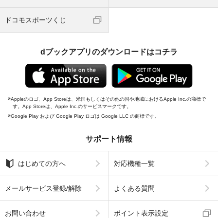
ドコモスポーツくじ
dブックアプリのダウンロードはコチラ
Appleのロゴ、App Storeは、米国もしくはその他の国や地域におけるApple Inc.の商標で
す。App Storeは、Apple Inc.のサービスマークです。
Google Play および Google Play ロゴは Google LLC の商標です。
サポート情報
はじめての方へ
対応機種一覧
メールサービス登録/解除
よくある質問
お問い合わせ
ポイント表示設定