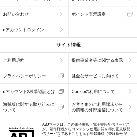
お問い合わせ
ポイント表示設定
dアカウントログイン
サイト情報
ご利用規約
提供事業者等に関する表示
プライバシーポリシー
健全なサービスに向けて
dアカウント2段階認証とは
Cookieの利用について
海賊版に関する取り組みに
お客さまのご利用端末から
ついて
の情報の外部送信について
ABJマークは、この電子書店・電子書籍配信サービス
が、著作権者からコンテンツ使用許諾を得た正規版配
信サービスであることを示す登録商標（登録番号 第