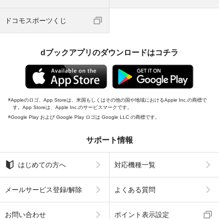
ドコモスポーツくじ
dブックアプリのダウンロードはコチラ
Appleのロゴ、App Storeは、米国もしくはその他の国や地域におけるApple Inc.の商標で
す。App Storeは、Apple Inc.のサービスマークです。
Google Play および Google Play ロゴは Google LLC の商標です。
サポート情報
はじめての方へ
対応機種一覧
メールサービス登録/解除
よくある質問
お問い合わせ
ポイント表示設定