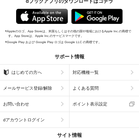
dブックアプリのダウンロードはコチラ
Appleのロゴ、App Storeは、米国もしくはその他の国や地域におけるApple Inc.の商標で
す。App Storeは、Apple Inc.のサービスマークです。
Google Play および Google Play ロゴは Google LLC の商標です。
サポート情報
はじめての方へ
対応機種一覧
メールサービス登録/解除
よくある質問
お問い合わせ
ポイント表示設定
dアカウントログイン
サイト情報