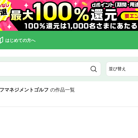
はじめての方へ
フマネジメントゴルフ
の作品一覧