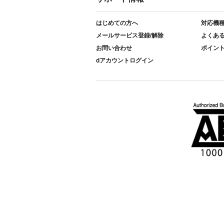
はじめての方へ
対応機
メールサービス登録/解除
よくあ
お問い合わせ
ポイン
dアカウントログイン