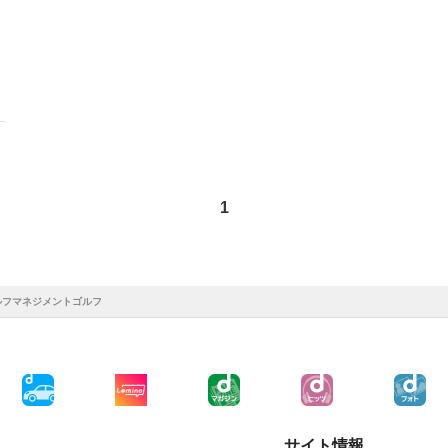
1
ルフマネジメントゴルフ
サイト情報