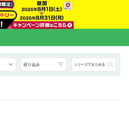
絞り込み
シリーズでまとめる