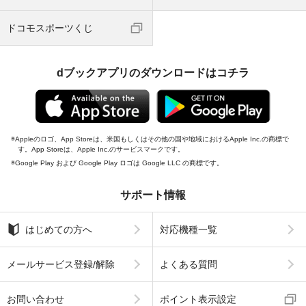
ドコモスポーツくじ
dブックアプリのダウンロードはコチラ
Appleのロゴ、App Storeは、米国もしくはその他の国や地域におけるApple Inc.の商標で
す。App Storeは、Apple Inc.のサービスマークです。
Google Play および Google Play ロゴは Google LLC の商標です。
サポート情報
はじめての方へ
対応機種一覧
メールサービス登録/解除
よくある質問
お問い合わせ
ポイント表示設定