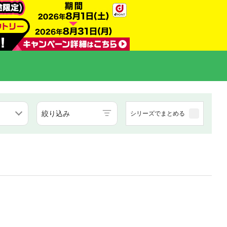
絞り込み
シリーズでまとめる