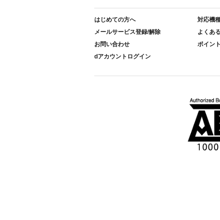
はじめての方へ
対応機
メールサービス登録/解除
よくあ
お問い合わせ
ポイン
dアカウントログイン