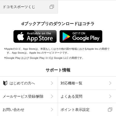
ドコモスポーツくじ
dブックアプリのダウンロードはコチラ
Appleのロゴ、App Storeは、米国もしくはその他の国や地域におけるApple Inc.の商標で
す。App Storeは、Apple Inc.のサービスマークです。
Google Play および Google Play ロゴは Google LLC の商標です。
サポート情報
はじめての方へ
対応機種一覧
メールサービス登録/解除
よくある質問
お問い合わせ
ポイント表示設定