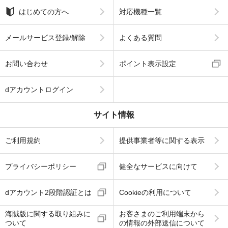
はじめての方へ
対応機種一覧
メールサービス登録/解除
よくある質問
お問い合わせ
ポイント表示設定
dアカウントログイン
サイト情報
ご利用規約
提供事業者等に関する表示
プライバシーポリシー
健全なサービスに向けて
dアカウント2段階認証とは
Cookieの利用について
海賊版に関する取り組みに
お客さまのご利用端末から
ついて
の情報の外部送信について