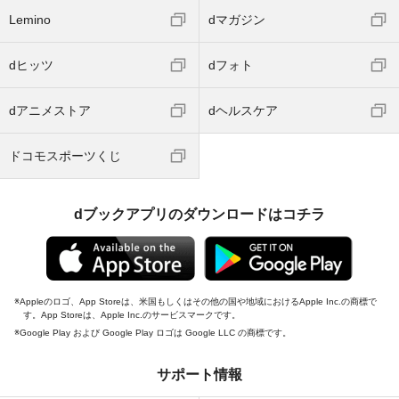
Lemino
dマガジン
dヒッツ
dフォト
dアニメストア
dヘルスケア
ドコモスポーツくじ
dブックアプリのダウンロードはコチラ
Appleのロゴ、App Storeは、米国もしくはその他の国や地域におけるApple Inc.の商標で
す。App Storeは、Apple Inc.のサービスマークです。
Google Play および Google Play ロゴは Google LLC の商標です。
サポート情報