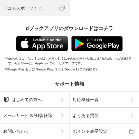
ドコモスポーツくじ
dブックアプリのダウンロードはコチラ
Appleのロゴ、App Storeは、米国もしくはその他の国や地域におけるApple Inc.の商標で
す。App Storeは、Apple Inc.のサービスマークです。
Google Play および Google Play ロゴは Google LLC の商標です。
サポート情報
はじめての方へ
対応機種一覧
メールサービス登録/解除
よくある質問
お問い合わせ
ポイント表示設定