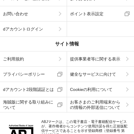
お問い合わせ
ポイント表示設定
dアカウントログイン
サイト情報
ご利用規約
提供事業者等に関する表示
プライバシーポリシー
健全なサービスに向けて
dアカウント2段階認証とは
Cookieの利用について
海賊版に関する取り組みに
お客さまのご利用端末から
ついて
の情報の外部送信について
ABJマークは、この電子書店・電子書籍配信サービス
が、著作権者からコンテンツ使用許諾を得た正規版配
信サービスであることを示す登録商標（登録番号 第